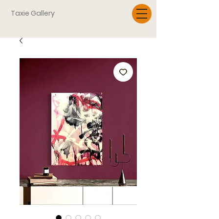
Taxie Gallery