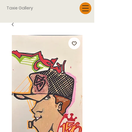
Taxie Gallery