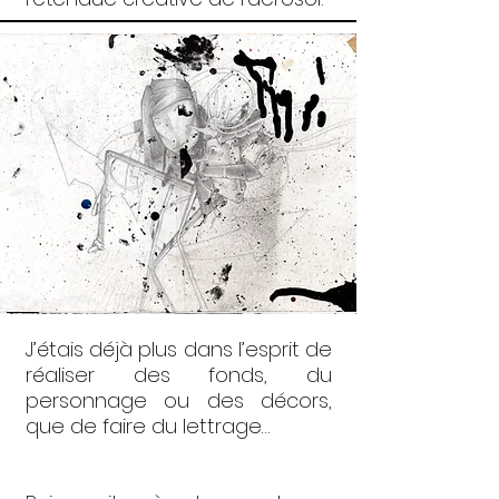
J’étais déjà plus dans l’esprit de
réaliser des fonds, du
personnage ou des décors,
que de faire du lettrage…