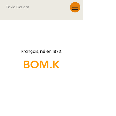
Taxie Gallery
À propos
Français, né en 1973.
BOM.K