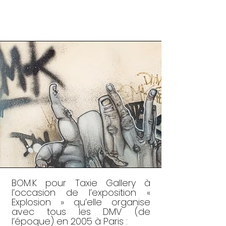
BOM.K pour Taxie Gallery à
l’occasion de l’exposition «
Explosion » qu’elle organise
avec tous les DMV (de
l’époque) en 2005 à Paris :