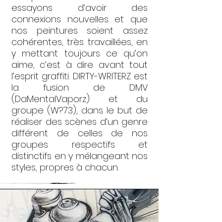
essayons d’avoir des
connexions nouvelles et que
nos peintures soient assez
cohérentes, très travaillées, en
y mettant toujours ce qu’on
aime, c’est à dire avant tout
l’esprit graffiti. DIRTY-WRITERZ est
la fusion de DMV
(DaMentalVaporz) et du
groupe (W?73), dans le but de
réaliser des scènes d’un genre
différent de celles de nos
groupes respectifs et
distinctifs en y mélangeant nos
styles, propres à chacun.