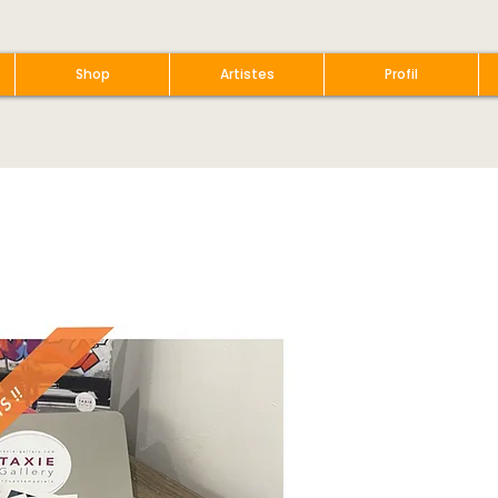
Shop
Artistes
Profil