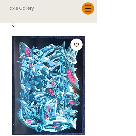
Taxie Gallery