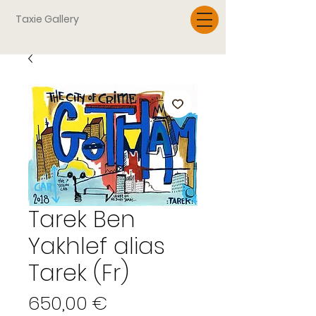
Taxie Gallery
Tarek Ben
Yakhlef alias
Tarek (Fr)
Prix
650,00 €