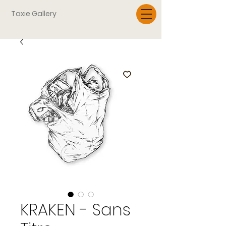
Taxie Gallery
KRAKEN - Sans