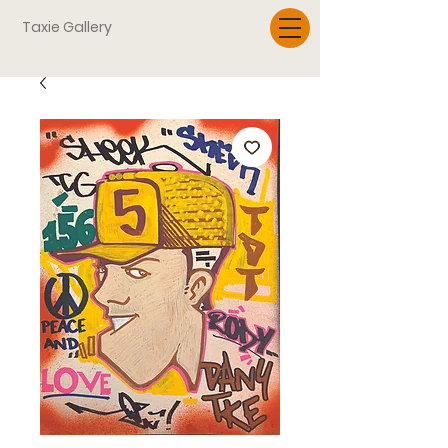
Taxie Gallery