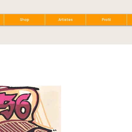
Shop
Artistes
Profil