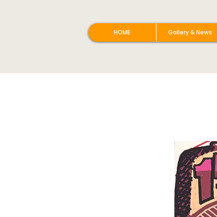
HOME
Gallery & News